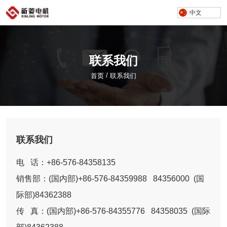
中文
联系我们
/
首页
联系我们
联系我们
电 话：+86-576-84358135
销售部：(国内部)+86-576-84359988 84356000 (国
际部)84362388
传 真：(国内部)+86-576-84355776 84358035 (国际