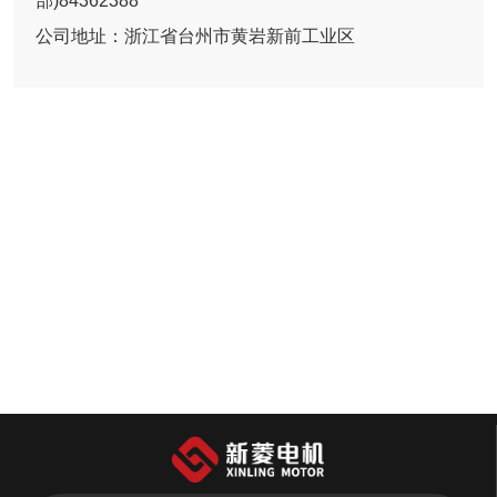
部)84362388
公司地址：浙江省台州市黄岩新前工业区