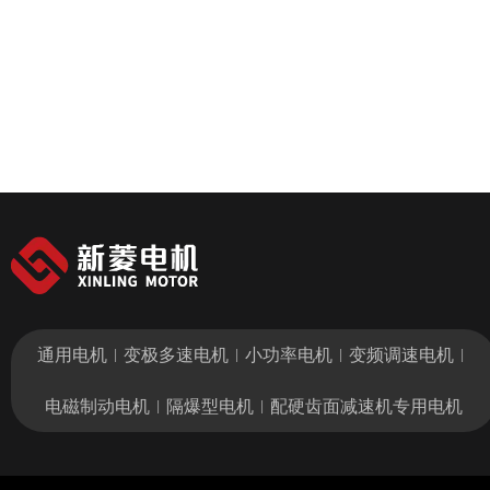
通用电机
变极多速电机
小功率电机
变频调速电机
|
|
|
|
电磁制动电机
隔爆型电机
配硬齿面减速机专用电机
|
|