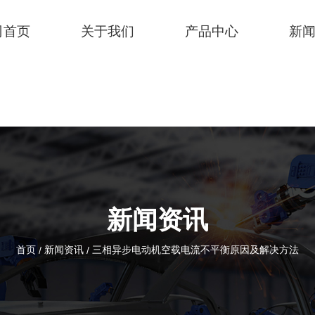
司首页
关于我们
产品中心
新
新闻资讯
首页
新闻资讯
三相异步电动机空载电流不平衡原因及解决方法
/
/