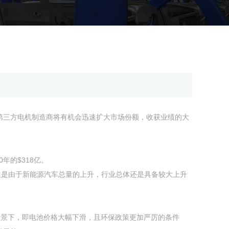
第三方电机制造商将有机会迅速扩大市场份额，收获业绩的大
年的$318亿。
是由于新能源汽车总量的上升，行业总体还是具备较大上升
观情景下，即电池价格大幅下滑，且环保政策更加严厉的条件