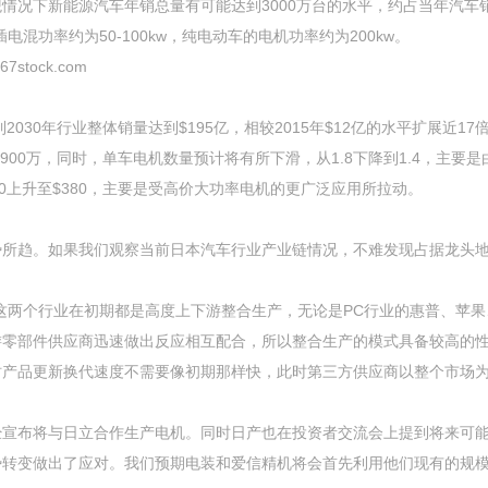
况下新能源汽车年销总量有可能达到3000万台的水平，约占当年汽车销量
功率约为50-100kw，纯电动车的电机功率约为200kw。
tock.com
30年行业整体销量达到$195亿，相较2015年$12亿的水平扩展近17
4900万，同时，单车电机数量预计将有所下滑，从1.8下降到1.4，主
上升至$380，主要是受高价大功率电机的更广泛应用所拉动。
趋。如果我们观察当前日本汽车行业产业链情况，不难发现占据龙头地
两个行业在初期都是高度上下游整合生产，无论是PC行业的惠普、苹果
零部件供应商迅速做出反应相互配合，所以整合生产的模式具备较高的性
品更新换代速度不需要像初期那样快，此时第三方供应商以整个市场为
布将与日立合作生产电机。同时日产也在投资者交流会上提到将来可能
变做出了应对。我们预期电装和爱信精机将会首先利用他们现有的规模