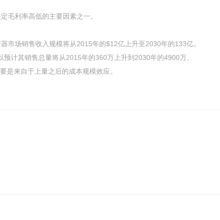
定毛利率高低的主要因素之一。
销售收入规模将从2015年的$12亿上升至2030年的133亿。
其销售总量将从2015年的360万上升到2030年的4900万。
0，主要是来自于上量之后的成本规模效应。