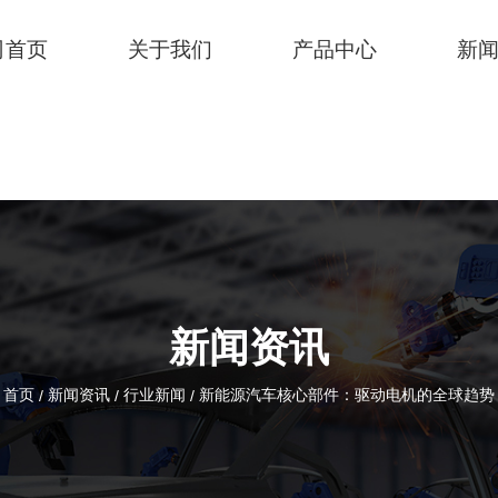
司首页
关于我们
产品中心
新
新闻资讯
首页
新闻资讯
行业新闻
新能源汽车核心部件：驱动电机的全球趋势
/
/
/