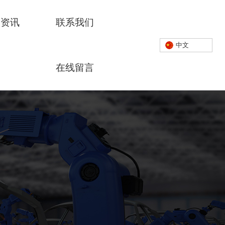
闻资讯
联系我们
中文
在线留言