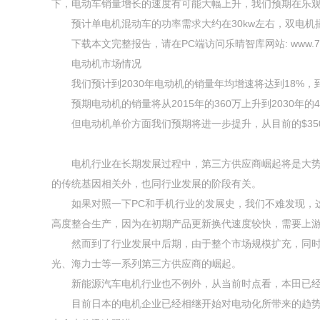
下，电动车销量增长的速度有可能大幅上升，我们预期在乐观情
预计单电机混动车的功率需求大约在30kw左右，双电机插电混
下载本文完整报告，请在PC端访问乐晴智库网站: www.767s
电动机市场情况
我们预计到2030年电动机的销量年均增速将达到18%，到20
预期电动机的销量将从2015年的360万上升到2030年的
但电动机单价方面我们预期将进一步提升，从目前的$350
电机行业在长期发展过程中，第三方供应商崛起将是大势所
的传统基因相关外，也同行业发展的阶段有关。
如果对照一下PC和手机行业的发展史，我们不难发现，这
高度整合生产，因为在初期产品更新换代速度较快，需要上游
然而到了行业发展中后期，由于整个市场规模扩充，同时产
光、海力士等一系列第三方供应商的崛起。
新能源汽车电机行业也不例外，从当前时点看，本田已经宣
目前日本的电机企业已经相继开始对电动化所带来的趋势转