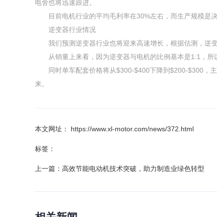
电舍也将迅速跟进。
目前电机行业的平均毛利率在30%左右，而生产规模是决
逆变器行业情况
我们预测逆变器行业也将迎来高速增长，根据估测，逆变器市场
从销量上来看，因为逆变器与电机的比例基本是1:1，所以预计
同时单车配套价格将从$300-$400下降到$200-$30
来。
本文网址： https://www.xl-motor.com/news/372.html
标签：
上一篇：
高效节能电动机技术突破，助力制造业绿色转型