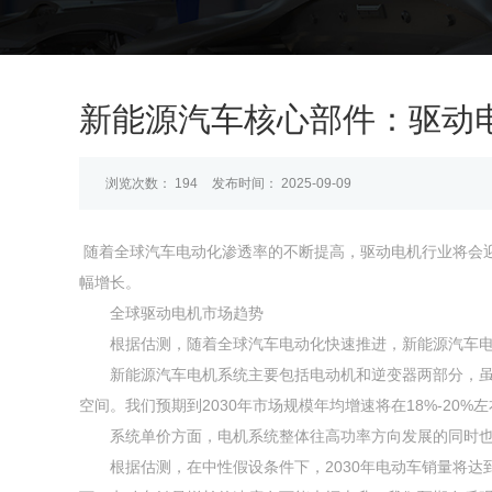
新能源汽车核心部件：驱动
浏览次数：
194
发布时间： 2025-09-09
随着全球汽车电动化渗透率的不断提高，驱动电机行业将会
幅增长。
全球驱动电机市场趋势
根据估测，随着全球汽车电动化快速推进，新能源汽车电机系统
新能源汽车电机系统主要包括电动机和逆变器两部分，虽然
空间。我们预期到2030年市场规模年均增速将在18%-20%
系统单价方面，电机系统整体往高功率方向发展的同时也
根据估测，在中性假设条件下，2030年电动车销量将达到2