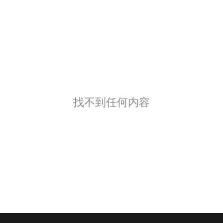
找不到任何内容