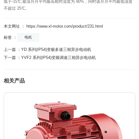
低于-15℃;最湿月月平均最高相对湿度为 90%，同时该月月平均最低湿度
不超过 25℃。
本文网址 ： https://www.xl-motor.com/product/231.html
标签 ：
电机
上一篇 ：
YD 系列(IP54)变极多速三相异步电动机
下一篇 ：
YVF2 系列(IP54)变频调速三相异步电动机
相关产品