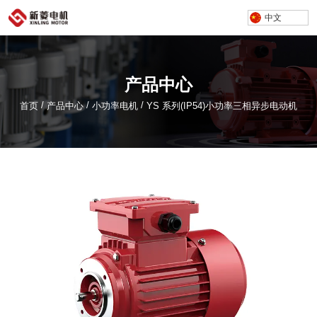
中文
产品中心
/
/
/
首页
产品中心
小功率电机
YS 系列(IP54)小功率三相异步电动机